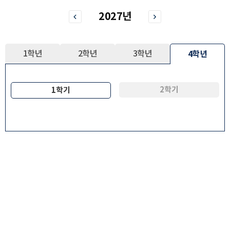
2027년
1학년
2학년
3학년
4학년
2학기
1학기