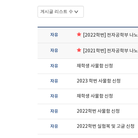
자유
[2022학번] 전자공학부 나
자유
[2021학번] 전자공학부 나
자유
재학생 사물함 신청
자유
2023 학번 사물함 신청
자유
재학생 사물함 신청
자유
2022학번 사물함 신청
자유
2022학번 실험복 및 고글 신청