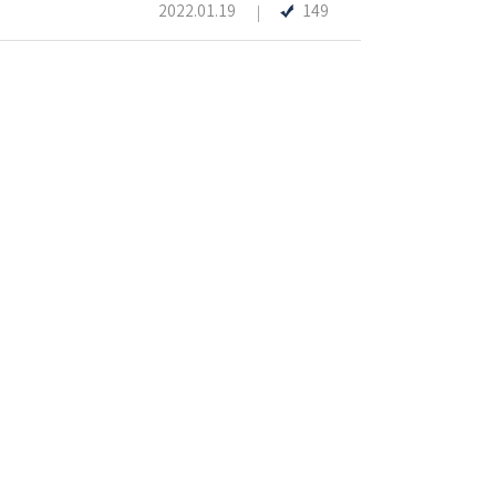
2022.01.19
149