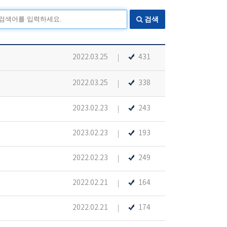
검색
2022.03.25
431
2022.03.25
338
2023.02.23
243
2023.02.23
193
2022.02.23
249
2022.02.21
164
2022.02.21
174