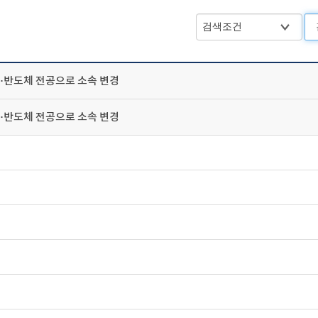
노·반도체 전공으로 소속 변경
노·반도체 전공으로 소속 변경