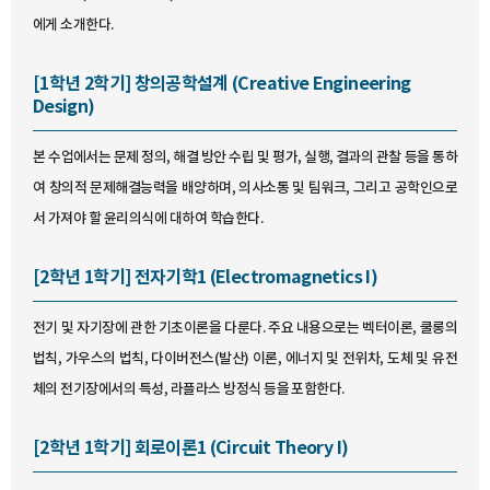
에게 소개한다.
[1학년 2학기] 창의공학설계 (Creative Engineering
Design)
본 수업에서는 문제 정의, 해결 방안 수립 및 평가, 실행, 결과의 관찰 등을 통하
여 창의적 문제해결능력을 배양하며, 의사소통 및 팀워크, 그리고 공학인으로
서 가져야 할 윤리의식에 대하여 학습한다.
[2학년 1학기] 전자기학1 (Electromagnetics I)
전기 및 자기장에 관한 기초이론을 다룬다. 주요 내용으로는 벡터이론, 쿨롱의
법칙, 가우스의 법칙, 다이버전스(발산) 이론, 에너지 및 전위차, 도체 및 유전
체의 전기장에서의 특성, 라플라스 방정식 등을 포함한다.
[2학년 1학기] 회로이론1 (Circuit Theory I)