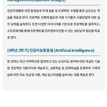
management(Capstone design))
전공주제들에 대한 종합설계 주제 발굴 및 프로젝트 수행을 통한 심도있는 학
습을 목표로 한다. 프로젝트 진행에 필요한 각종 기기들의 사용방법에 대한 실
무 능력을 습득한다. 또한 다양한 아이디어를 기반으로 프로젝트를 설계하고,
소프트웨어를 통해 프로젝트를 프리젠테이션할 수 있는 실무능력 향상을 목표
로 한다.
[4학년 2학기] 인공지능및응용 (Artificial Intelligence)
본 강의는 최근 비약적으로 발전하고 있는 인공지능 분야에 대한 개념과 기술
등 전반적인 이론지식에 학습하고, 심층학습 및 강화학습을 포함하여 기계학
습에 대한 주요 개념 및 이론, 핵심 알고리즘을 습득하는 것을 목표로 한다.