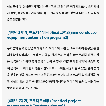
정량분석 및 정성분석기기들을 분류하고 그 원리를 이해함으로써, 소재합성
시 정량, 정성분석기기의 활용 및 그 결과를 분석하는 방법에 대한 기본지식을
습득하도록 한다.
[4학년 1학기] 반도체장비제어프로그램3 (Semiconductor
equipment automation program3)
공학설계 능력 함양을 위해 창의적 아이디어 수립 및 소프트웨어 활용을 통한
체계적인 장비제어 프로젝트 진행 및 설계 결과 분석을 통한 문제점 해결 기법
을 습득한다. 다양한 공학 응용 기반의 부품이나 제품들의 장비제어 실습를 통
해 분석하고, 이러한 지식을 기반으로 아이디어를 제품화할 수 있는 설계 능력
을 갖추는 것을 목표로 한다. 또한 팀프로젝트 기반의 프로그램 설계 과정을 통
한 팀워크 향상 및 지속적인 소통을 통해 최적화된 아이디어 도출 및 적용하는
방법에 대해 배우도록 한다.
[4학년 2학기] 프로젝트실무 (Practical project