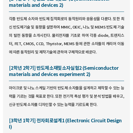
materials and devices 2)
각종 반도체 소자와 반도체 집적회로의 동작원리와 응용성을 다룬다. 또한 최
신 반도체기술 및 동향을 설명하여 MMIC, OEIC, 나노 및 MEMS 반도체 기술
의 발전 동향을 소개시킨다. 물리전자를 기초로 하여 각종 diode, 트랜지스
터, FET, CMOS, CCD, Thyristor, MEMS 등에 관한 소자들의 캐리어 이동
에 따른 동작원리 및 제작기술에 관하여 구체적으로 배운다.
[2학년 2학기] 반도체소재및소자실험2 (Semiconductor
materials and devices experiment 2)
마이크로 및 나노 스케일 기반의 반도체 소자들을 설계하고 제작할 수 있는 능
력을 기르는 것을 목표로 한다. 또한 전기적 특성 평가 및 분석 방법을 배우고,
신규 반도체 소자를 디자인할 수 있는 능력을 기르도록 한다.
[3학년 1학기] 전자회로설계1 (Electronic Circuit Design
I)