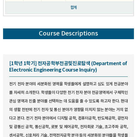
합계
Course Descriptions
[1학년 1학기] 전자공학부전공및진로탐색 (Department of
Electronic Engineering Course Inquiry)
전기 전자 분야의 세분화된 영역을 학생들에게 설명하고 심도 있게 전공분야
를 자세히 소개한다. 학생들이 다양한 전기 전자 분야 전공영역에서 구체적인
관심 영역과 진출 분야를 선택하는 데 도움을 줄 수 있도록 하고자 한다. 현대
의 생활 전반에 전기 전자 및 통신 분야가 영향을 미치지 않는 분야는 거의 없
다고 본다. 전기 전자 분야에서 디지털 공학, 컴퓨터공학, 반도체공학, 광전자
및 광통신 공학, 통신공학, 로봇 및 제어공학, 전자회로 기술, 초고주파 공학,
센서공학, 신호처리 기술, 전력전자공학 분야 등의 세분화된 분야들을 학생들