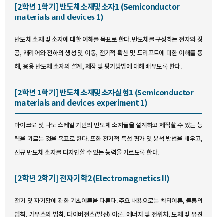
[2학년 1학기] 반도체소재및소자1 (Semiconductor
materials and devices 1)
반도체 소재 및 소자에 대한 이해를 목표로 한다. 반도체를 구성하는 전자와 정
공, 캐리어와 전하의 생성 및 이동, 전기적 확산 및 드리프트에 대한 이해를 통
해, 응용 반도체 소자의 설계, 제작 및 평가방법에 대해 배우도록 한다.
[2학년 1학기] 반도체소재및소자실험1 (Semiconductor
materials and devices experiment 1)
마이크로 및 나노 스케일 기반의 반도체 소자들을 설계하고 제작할 수 있는 능
력을 기르는 것을 목표로 한다. 또한 전기적 특성 평가 및 분석 방법을 배우고,
신규 반도체 소자를 디자인할 수 있는 능력을 기르도록 한다.
[2학년 2학기] 전자기학2 (Electromagnetics II)
전기 및 자기장에 관한 기초이론을 다룬다. 주요 내용으로는 벡터이론, 쿨롱의
법칙, 가우스의 법칙, 다이버전스(발산) 이론, 에너지 및 전위차, 도체 및 유전