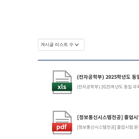
(전자공학부) 2025학년도 
(전자공학부) 2025학년도 동일 과목
[정보통신시스템전공] 졸업시
[정보통신시스템전공] 졸업시험 문제은