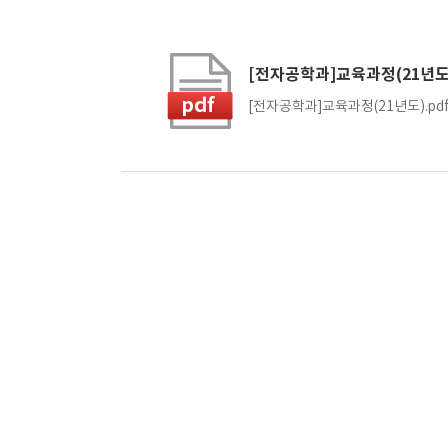
[전자공학과]교육과정(21년도
[전자공학과]교육과정(21년도).pd