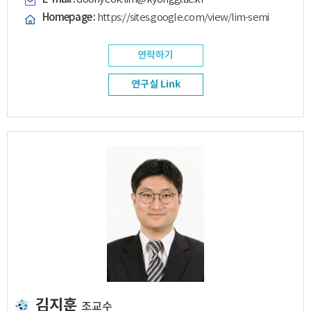
Homepage :
https://sites.google.com/view/lim-semi
연락하기
연구실 Link
김지훈
조교수