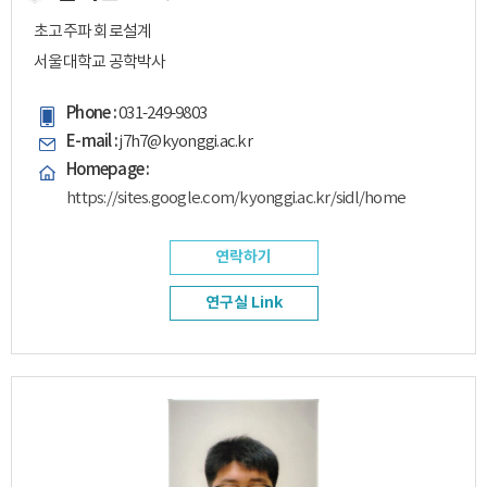
초고주파 회로설계
서울대학교 공학박사
Phone :
031-249-9803
E-mail :
j7h7@kyonggi.ac.kr
Homepage :
https://sites.google.com/kyonggi.ac.kr/sidl/home
연락하기
연구실 Link