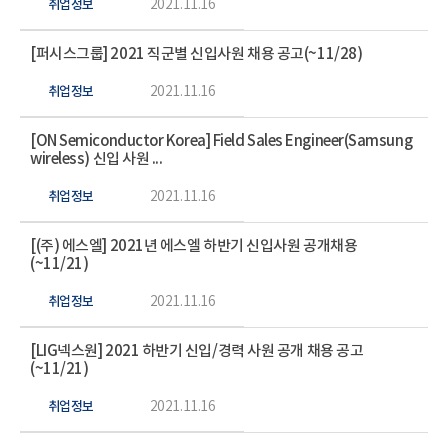
취업정보
2021.11.16
[퍼시스그룹] 2021 직군별 신입사원 채용 공고(~11/28)
취업정보
2021.11.16
[ON Semiconductor Korea] Field Sales Engineer(Samsung
wireless) 신입 사원 ...
취업정보
2021.11.16
[(주) 에스엘] 2021년 에스엘 하반기 신입사원 공개채용
(~11/21)
취업정보
2021.11.16
[LIG넥스원] 2021 하반기 신입/경력 사원 공개 채용 공고
(~11/21)
취업정보
2021.11.16