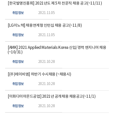
[한국발명진흥회] 2021년도 제 5차 전문직 채용 공고(~11/11)
취업정보
2021.11.05
[LG이노텍] 채용연계형 인턴십 채용 공고(~11/8)
취업정보
2021.11.05
[AMK] 2021 Applied Materials Korea 신입/경력 엔지니어 채용
(~10/31)
취업정보
2021.10.28
[(주)에이비엠] 하반기 수시채용 (~채용시)
취업정보
2021.10.28
[이화다이아몬드공업] 2021년 공개채용 채용공고(~11/1)
취업정보
2021.10.28