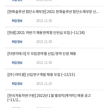
취업정보
2021.11.30
[한화솔루션 첨단소재부문] 2021 한화솔루션 첨단소재부문 신...
취업정보
2021.11.30
[한샘] 2021 하반기 채용연계형 인턴십 모집 (~11/24)
취업정보
2021.11.30
[티엔이테크] 각 모집분야별 신입/경력 인원 채용
취업정보
2021.11.30
[(주) 라이콤] 신입연구개발 채용 모집 (~12/15)
취업정보
2021.11.16
[한국자동차연구원] 2022년 1월 별정직(계약직) 채용 공고
(~11/2...