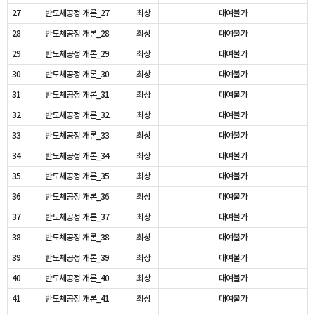
27
반도체공정 개론_27
최상
대여불가
28
반도체공정 개론_28
최상
대여불가
29
반도체공정 개론_29
최상
대여불가
30
반도체공정 개론_30
최상
대여불가
31
반도체공정 개론_31
최상
대여불가
32
반도체공정 개론_32
최상
대여불가
33
반도체공정 개론_33
최상
대여불가
34
반도체공정 개론_34
최상
대여불가
35
반도체공정 개론_35
최상
대여불가
36
반도체공정 개론_36
최상
대여불가
37
반도체공정 개론_37
최상
대여불가
38
반도체공정 개론_38
최상
대여불가
39
반도체공정 개론_39
최상
대여불가
40
반도체공정 개론_40
최상
대여불가
41
반도체공정 개론_41
최상
대여불가