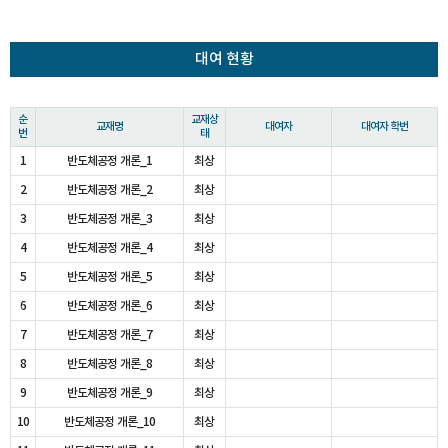
대여 현황
순
교재상
교재명
대여자
대여자 학번
번
태
1
반도체공정 개론_1
최상
2
반도체공정 개론_2
최상
3
반도체공정 개론_3
최상
4
반도체공정 개론_4
최상
5
반도체공정 개론_5
최상
6
반도체공정 개론_6
최상
7
반도체공정 개론_7
최상
8
반도체공정 개론_8
최상
9
반도체공정 개론_9
최상
10
반도체공정 개론_10
최상