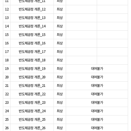
11
반도체공정 개론_11
최상
12
반도체공정 개론_12
최상
13
반도체공정 개론_13
최상
14
반도체공정 개론_14
최상
15
반도체공정 개론_15
최상
16
반도체공정 개론_16
최상
17
반도체공정 개론_17
최상
18
반도체공정 개론_18
최상
19
반도체공정 개론_19
최상
대여불가
20
반도체공정 개론_20
최상
대여불가
21
반도체공정 개론_21
최상
대여불가
22
반도체공정 개론_22
최상
대여불가
23
반도체공정 개론_23
최상
대여불가
24
반도체공정 개론_24
최상
대여불가
25
반도체공정 개론_25
최상
대여불가
26
반도체공정 개론_26
최상
대여불가