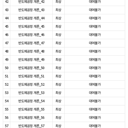
42
반도체공정 개론_42
최상
대여불가
43
반도체공정 개론_43
최상
대여불가
44
반도체공정 개론_44
최상
대여불가
45
반도체공정 개론_45
최상
대여불가
46
반도체공정 개론_46
최상
대여불가
47
반도체공정 개론_47
최상
대여불가
48
반도체공정 개론_48
최상
대여불가
49
반도체공정 개론_49
최상
대여불가
50
반도체공정 개론_50
최상
대여불가
51
반도체공정 개론_51
최상
대여불가
52
반도체공정 개론_52
최상
대여불가
53
반도체공정 개론_53
최상
대여불가
54
반도체공정 개론_54
최상
대여불가
55
반도체공정 개론_55
최상
대여불가
56
반도체공정 개론_56
최상
대여불가
57
반도체공정 개론_57
최상
대여불가