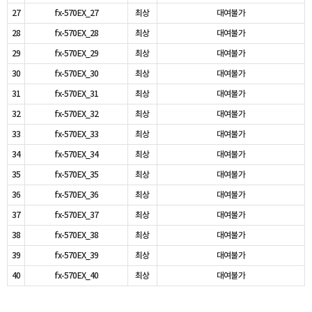
27
fx-570EX_27
최상
대여불가
28
fx-570EX_28
최상
대여불가
29
fx-570EX_29
최상
대여불가
30
fx-570EX_30
최상
대여불가
31
fx-570EX_31
최상
대여불가
32
fx-570EX_32
최상
대여불가
33
fx-570EX_33
최상
대여불가
34
fx-570EX_34
최상
대여불가
35
fx-570EX_35
최상
대여불가
36
fx-570EX_36
최상
대여불가
37
fx-570EX_37
최상
대여불가
38
fx-570EX_38
최상
대여불가
39
fx-570EX_39
최상
대여불가
40
fx-570EX_40
최상
대여불가