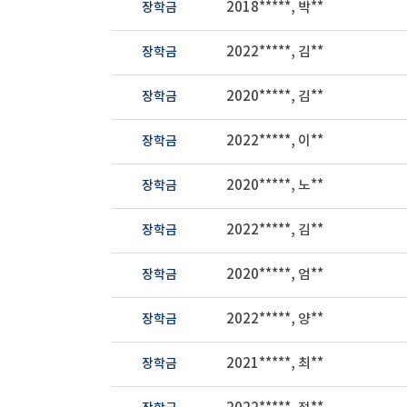
장학금
2018*****, 박**
장학금
2022*****, 김**
장학금
2020*****, 김**
장학금
2022*****, 이**
장학금
2020*****, 노**
장학금
2022*****, 김**
장학금
2020*****, 엄**
장학금
2022*****, 양**
장학금
2021*****, 최**