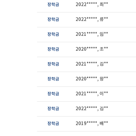
장학금
2022*****, 최**
장학금
2022*****, 류**
장학금
2021*****, 임**
장학금
2020*****, 조**
장학금
2021*****, 김**
장학금
2020*****, 왕**
장학금
2021*****, 이**
장학금
2022*****, 김**
장학금
2019*****, 배**