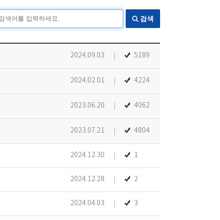
검색
2024.09.03
5189
2024.02.01
4224
2023.06.20
4062
2023.07.21
4804
2024.12.30
1
2024.12.28
2
2024.04.03
3