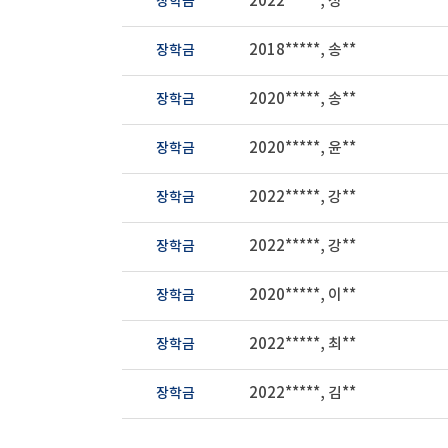
장학금
2022*****, 정**
장학금
2018*****, 송**
장학금
2020*****, 송**
장학금
2020*****, 윤**
장학금
2022*****, 강**
장학금
2022*****, 강**
장학금
2020*****, 이**
장학금
2022*****, 최**
장학금
2022*****, 김**