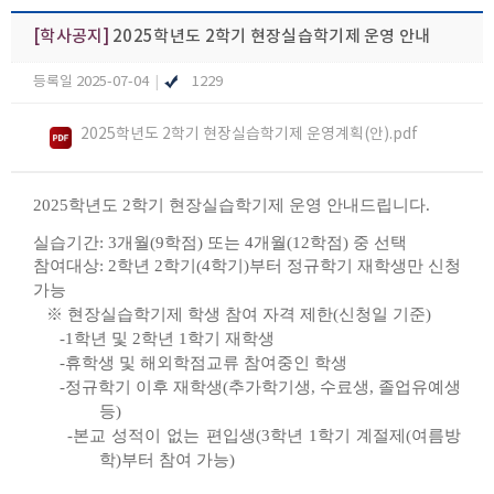
[학사공지]
2025학년도 2학기 현장실습학기제 운영 안내
등록일 2025-07-04
|
1229
2025학년도 2학기 현장실습학기제 운영계획(안).pdf
2025학년도 2학기 현장실습학기제 운영 안내드립니다.
실습기간: 3개월(9학점) 또는 4개월(12학점) 중 선택
참여대상: 2학년 2학기(4학기)부터 정규학기 재학생만 신청
가능
※ 현장실습학기제 학생 참여 자격 제한(신청일 기준)
-1학년 및 2학년 1학기 재학생
-휴학생 및 해외학점교류 참여중인 학생
-정규학기 이후 재학생(추가학기생, 수료생, 졸업유예생
등)
-본교 성적이 없는 편입생(3학년 1학기 계절제(여름방
학)부터 참여 가능)