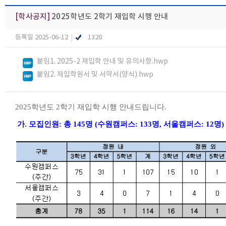
[학사공지]
2025학년도 2학기 재입학 시행 안내
등록일 2025-06-12
|
1328
붙임1. 2025-2 재입학 안내 및 유의사항.hwp
붙임2. 재입학원서 및 서약서(양식).hwp
2025학년도 2학기 재입학 시행 안내드립니다.
가. 모집인원: 총 145명 (수원캠퍼스: 133명, 서울캠퍼스: 12명)