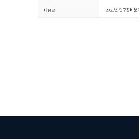
다음글
2021년 연구장비분