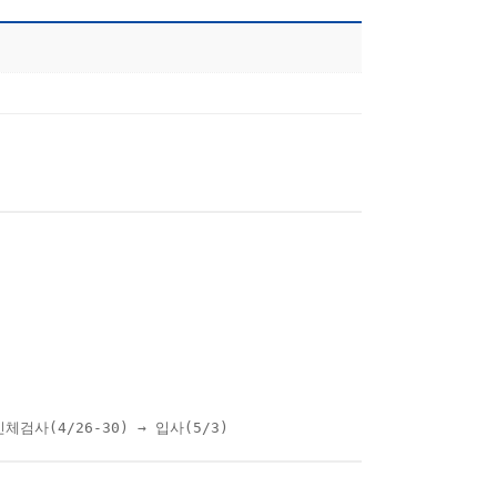
검사(4/26-30) → 입사(5/3)​