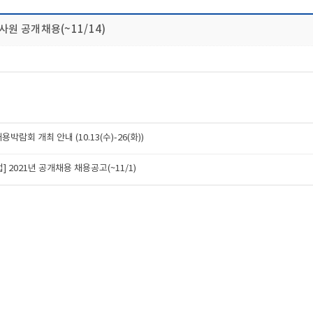
사원 공개채용(~11/14)
람회 개최 안내 (10.13(수)-26(화))
2021년 공개채용 채용공고(~11/1)