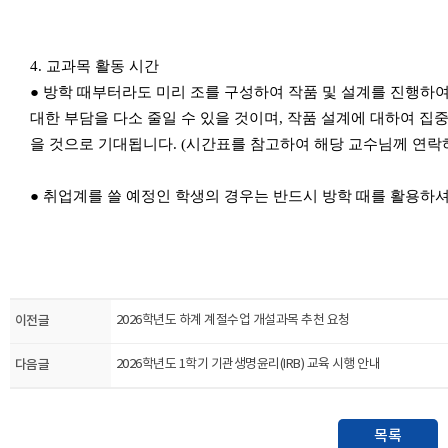
4. 교과목 활동 시간
● 방학 때부터라도 미리 조를 구성하여 작품 및 설계를 진행하여
대한 부담을 다소 줄일 수 있을 것이며, 작품 설계에 대하여 집
을 것으로 기대됩니다. (시간표를 참고하여 해당 교수님께 연락
● 취업계를 쓸 예정인 학생의 경우는 반드시 방학 때를 활용하셔
이전글
2026학년도 하계 계절수업 개설과목 추천 요청
다음글
2026학년도 1학기 기관생명윤리(IRB) 교육 시행 안내
목록