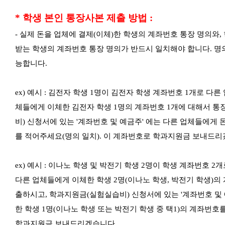
* 학생 본인 통장사본 제출 방법 :
-
실제 돈을 업체에 결제(이체)한 학생의 계좌번호 통장 명의와,
받는 학생의 계좌번호 통장 명의가 반드시 일치해야 합니다.
명
능합니다.
ex) 예시 : 김전자 학생 1명이 김전자 학생 계좌번호 1개로 다
체들에게 이체한 김전자 학생 1명의 계좌번호 1개에 대해서 통
비) 신청서에 있는 '계좌번호 및 예금주' 에는 다른 업체들에게
를 적어주세요(명의 일치).
이 계좌번호로 학과지원금 보내드리
ex) 예시 : 이나노 학생 및 박전기 학생 2명이 학생 계좌번호 
다른 업체들에게 이체한 학생 2명(이나노 학생, 박전기 학생)의
출하시고, 학과지원금(실험실습비) 신청서에 있는 '계좌번호 및 
한 학생 1명(이나노 학생 또는 박전기 학생 중 택1)의 계좌번호
학과지원금 보내드리겠습니다.