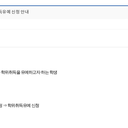
득유예 신청 안내
나 학위취득을 유예하고자 하는 학생
 신청 ⇒ 학위취득유예 신청