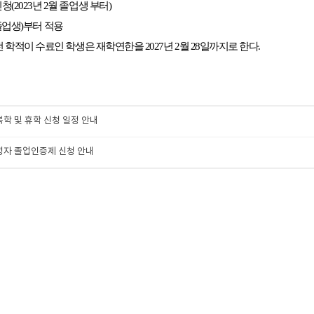
(2023년 2월 졸업생 부터)
 졸업생)부터 적용
학적이 수료인 학생은 재학연한을 2027년 2월 28일까지로 한다.
복학 및 휴학 신청 일정 안내
예정자 졸업인증제 신청 안내