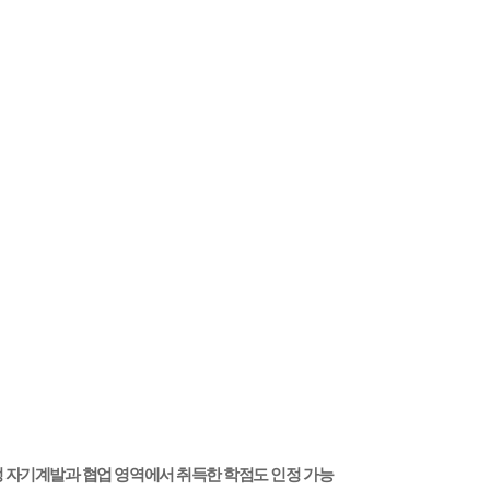
과정 자기계발과 협업 영역에서 취득한 학점도 인정 가능