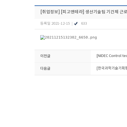
[취업정보]
[피고앤테라] 생산기술팀 기간제 근로
등록일 2021-12-15
|
633
이전글
[NIDEC Control 
다음글
[한국과학기술기획평가