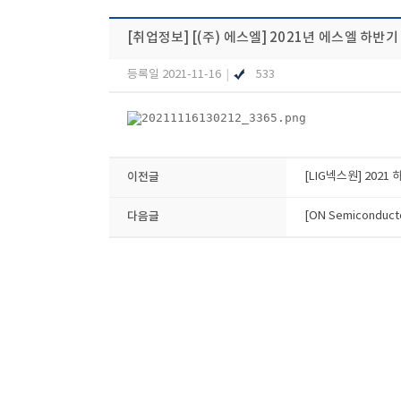
[취업정보]
[(주) 에스엘] 2021년 에스엘 하반기
등록일 2021-11-16
|
533
이전글
[LIG넥스원] 2021
다음글
[ON Semiconducto