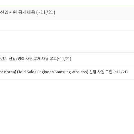
 신입사원 공개채용 (~11/21)
 하반기 신입/경력 사원 공개 채용 공고(~11/21)
r Korea] Field Sales Engineer(Samsung wireless) 신입 사원 모집 (~11/21)