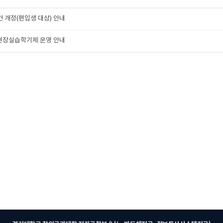
 개정(편입생 대상) 안내
 현장실습학기제 운영 안내