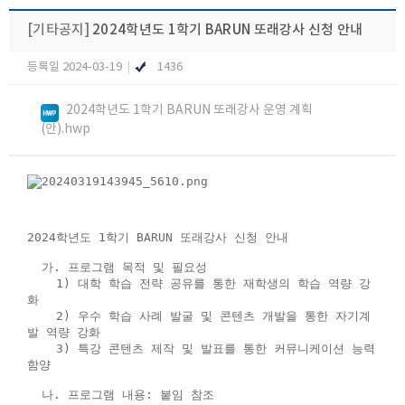
[기타공지]
2024학년도 1학기 BARUN 또래강사 신청 안내
등록일 2024-03-19
|
1436
2024학년도 1학기 BARUN 또래강사 운영 계획
(안).hwp
2024학년도 1학기 BARUN 또래강사 신청 안내
가. 프로그램 목적 및 필요성
1) 대학 학습 전략 공유를 통한 재학생의 학습 역량 강
화
2) 우수 학습 사례 발굴 및 콘텐츠 개발을 통한 자기계
발 역량 강화
3) 특강 콘텐츠 제작 및 발표를 통한 커뮤니케이션 능력
함양
나. 프로그램 내용: 붙임 참조